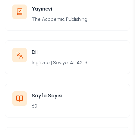
Yayınevi
The Academic Publishing
Dil
İngilizce | Seviye: A1-A2-B1
Sayfa Sayısı
60