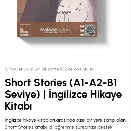
Popüler ürün! Son 24 saatte 882 kişi görüntüledi!
Short Stories (A1-A2-B1
Seviye) | İngilizce Hikaye
Kitabı
İngilizce hikaye kitapları arasında özel bir yere sahip olan
Short Stories kitabı, dil öğrenme sürecinize destek