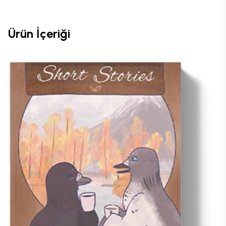
Ürün İçeriği