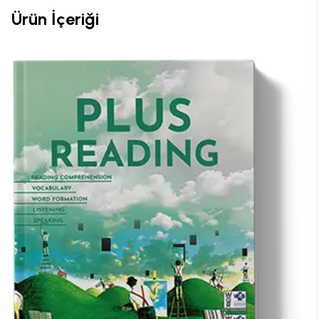
Ürün İçeriği