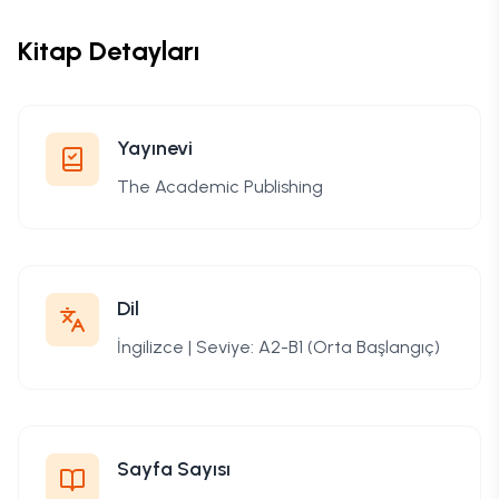
Kitap Detayları
Yayınevi
The Academic Publishing
Dil
İngilizce | Seviye: A2-B1 (Orta Başlangıç)
Sayfa Sayısı