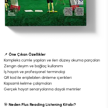
📌
Öne Çıkan Özellikler
Kompleks cümle yapıları ve ileri düzey okuma parçaları
Zengin deyim ve bağlaç kullanımı
İş hayatı ve profesyonel terminoloji
QR kod ile erişilebilen dinleme içerikleri
Kapsamlı kelime çalışmaları
Gerçek hayat senaryolarına dayalı metinler
🎯
Neden Plus Reading Listening Kitabı?