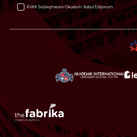
KVKK Sözleşmesini Okudum, Kabul Ediyorum.