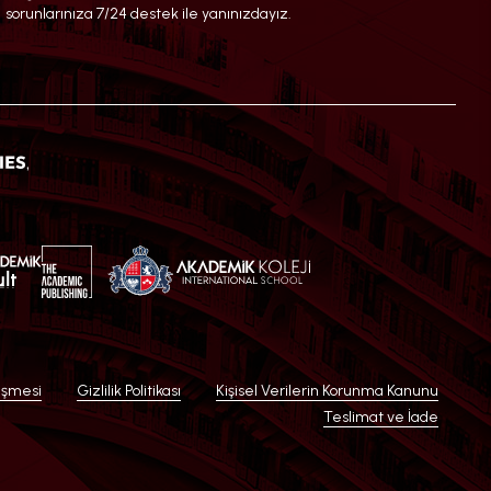
sorunlarınıza 7/24 destek ile yanınızdayız.
eşmesi
Gizlilik Politikası
Kişisel Verilerin Korunma Kanunu
Teslimat ve İade