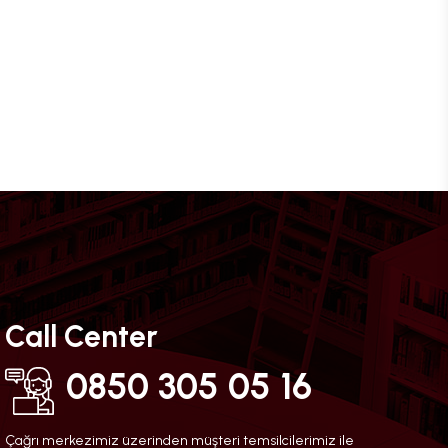
Call Center
0850 305 05 16
Çağrı merkezimiz üzerinden müşteri temsilcilerimiz ile