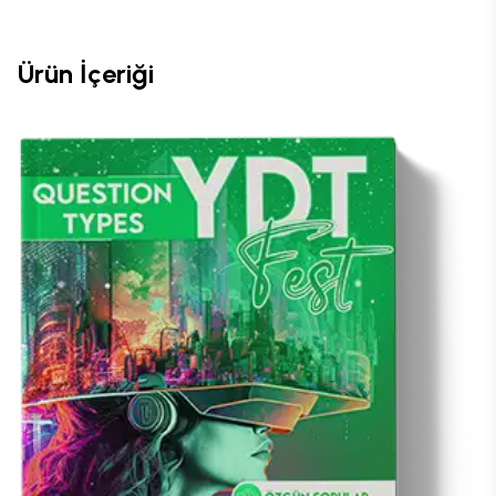
Ürün İçeriği