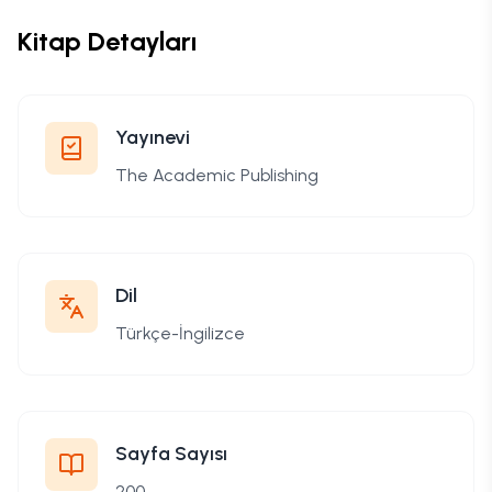
Kitap Detayları
Yayınevi
The Academic Publishing
Dil
Türkçe-İngilizce
Sayfa Sayısı
200