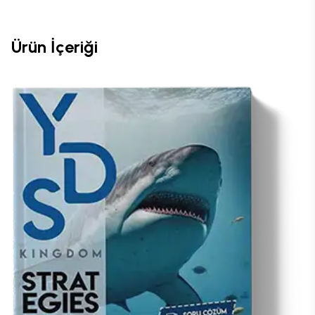
Ürün İçeriği