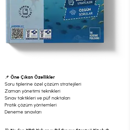
📌
Öne Çıkan Özellikler
Soru tiplerine özel çözüm stratejileri
Zaman yönetimi teknikleri
Sınav taktikleri ve püf noktaları
Pratik çözüm yöntemleri
Deneme sınavları