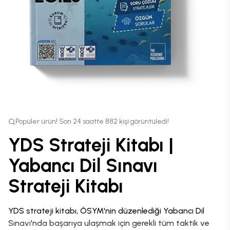
Popüler ürün! Son 24 saatte 882 kişi görüntüledi!
YDS Strateji Kitabı |
Yabancı Dil Sınavı
Strateji Kitabı
YDS strateji kitabı, ÖSYM'nin düzenlediği Yabancı Dil
Sınavı'nda başarıya ulaşmak için gerekli tüm taktik ve