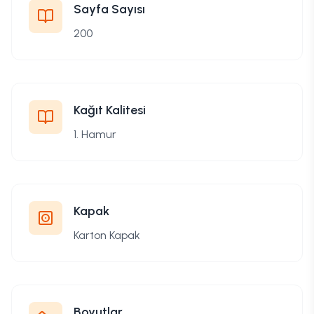
Sayfa Sayısı
200
Kağıt Kalitesi
1. Hamur
Kapak
Karton Kapak
Boyutlar